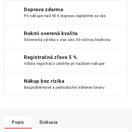
Doprava zdarma
Pri nákupe nad 90 € dopravu zaplatíme za vás
Rokmi overená kvalita
Slovenská výroba s viac ako 30-ročnou tradíciou
Registračná zľava 5 %
Vďaka registrácii ušetríte pri každom nákupe
Nákup bez rizika
Bezproblémové a jednoduché vrátenie tovaru
Popis
Diskusia