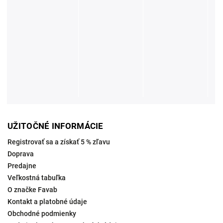
UŽITOČNÉ INFORMÁCIE
Registrovať sa a získať 5 % zľavu
Doprava
Predajne
Veľkostná tabuľka
O značke Favab
Kontakt a platobné údaje
Obchodné podmienky