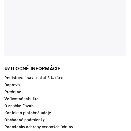
UŽITOČNÉ INFORMÁCIE
Registrovať sa a získať 5 % zľavu
Doprava
Predajne
Veľkostná tabuľka
O značke Favab
Kontakt a platobné údaje
Obchodné podmienky
Podmienky ochrany osobných údajov