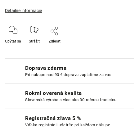
Detailné informácie
Opýtať sa
Strážiť
Zdieľať
Doprava zdarma
Pri nákupe nad 90 € dopravu zaplatíme za vás
Rokmi overená kvalita
Slovenská výroba s viac ako 30-ročnou tradíciou
Registračná zľava 5 %
Vďaka registrácii ušetríte pri každom nákupe