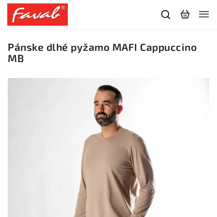
Pánske dlhé pyžamo MAFI Cappuccino
MB