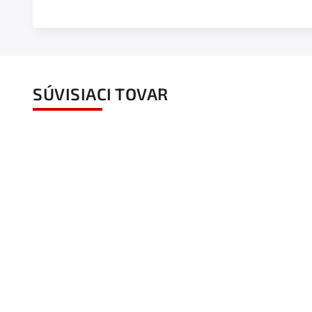
SÚVISIACI TOVAR