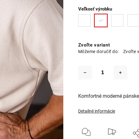
Veľkosť výrobku
Zvoľte variant
Môžeme doručiť do:
Zvoľte 
Komfortné moderné pánske 
Detailné informácie