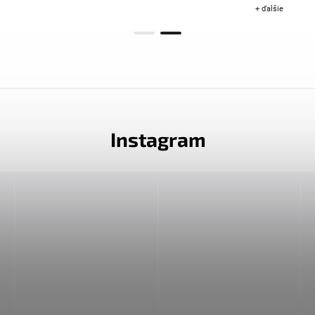
+ ďalšie
Instagram