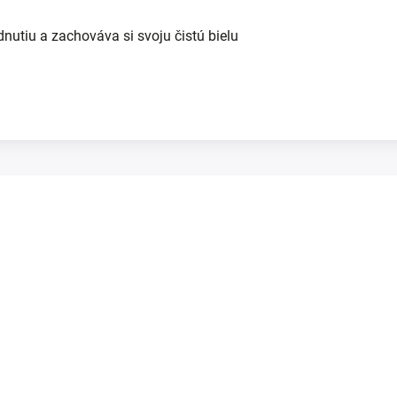
dnutiu a zachováva si svoju čistú bielu