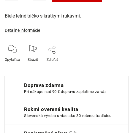
Biele letné tričko s krátkymi rukávmi.
Detailné informácie
Opýtať sa
Strážiť
Zdieľať
Doprava zdarma
Pri nákupe nad 90 € dopravu zaplatíme za vás
Rokmi overená kvalita
Slovenská výroba s viac ako 30-ročnou tradíciou