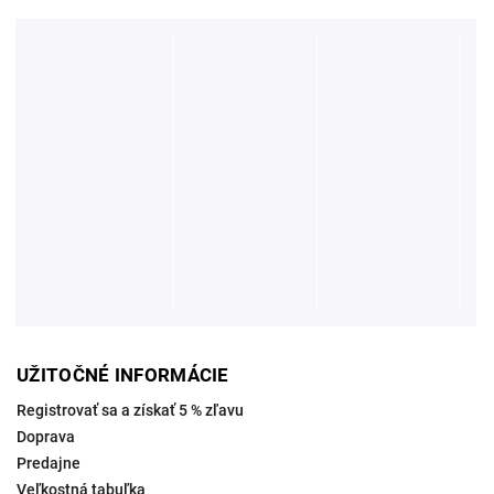
UŽITOČNÉ INFORMÁCIE
Registrovať sa a získať 5 % zľavu
Doprava
Predajne
Veľkostná tabuľka