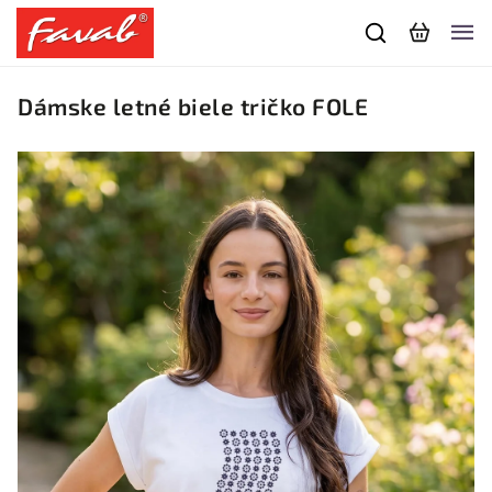
Dámske letné biele tričko FOLE