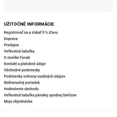
UŽITOČNÉ INFORMÁCIE
Registrovať sa a získať 5 % zľavu
Doprava
Predajne
Veľkostná tabuľka
O značke Favab
Kontakt a platobné údaje
Obchodné podmienky
Podmienky ochrany osobných údajov
Reklamačný poriadok
Hodnotenie obchodu
Veľkostná tabuľka pánskej spodnej bielizne
Moja objednávka