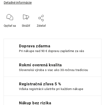
Detailné informácie
Opýtať sa
Strážiť
Zdieľať
Doprava zdarma
Pri nákupe nad 90 € dopravu zaplatíme za vás
Rokmi overená kvalita
Slovenská výroba s viac ako 30-ročnou tradíciou
Registračná zľava 5 %
Vďaka registrácii ušetríte pri každom nákupe
Nákup bez rizika