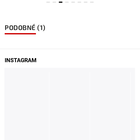
PODOBNÉ (1)
INSTAGRAM