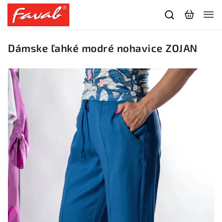
Dámske ľahké modré nohavice ZOJAN