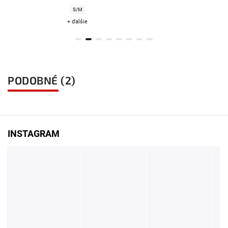
S/M
+ ďalšie
PODOBNÉ (2)
INSTAGRAM