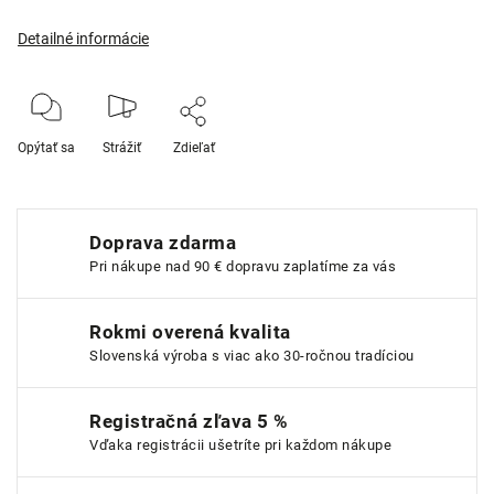
Detailné informácie
Opýtať sa
Strážiť
Zdieľať
Doprava zdarma
Pri nákupe nad 90 € dopravu zaplatíme za vás
Rokmi overená kvalita
Slovenská výroba s viac ako 30-ročnou tradíciou
Registračná zľava 5 %
Vďaka registrácii ušetríte pri každom nákupe