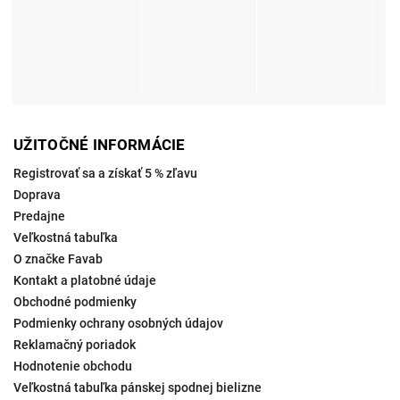
UŽITOČNÉ INFORMÁCIE
Registrovať sa a získať 5 % zľavu
Doprava
Predajne
Veľkostná tabuľka
O značke Favab
Kontakt a platobné údaje
Obchodné podmienky
Podmienky ochrany osobných údajov
Reklamačný poriadok
Hodnotenie obchodu
Veľkostná tabuľka pánskej spodnej bielizne