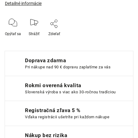
Detailné informácie
Opýtať sa
Strážiť
Zdieľať
Doprava zdarma
Pri nákupe nad 90 € dopravu zaplatíme za vás
Rokmi overená kvalita
Slovenská výroba s viac ako 30-ročnou tradíciou
Registračná zľava 5 %
Vďaka registrácii ušetríte pri každom nákupe
Nákup bez rizika