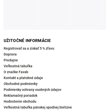
UŽITOČNÉ INFORMÁCIE
Registrovať sa a získať 5 % zľavu
Doprava
Predajne
Veľkostná tabuľka
O značke Favab
Kontakt a platobné údaje
Obchodné podmienky
Podmienky ochrany osobných údajov
Reklamačný poriadok
Hodnotenie obchodu
Veľkostná tabuľka pánskej spodnej bielizne