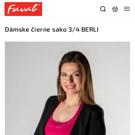
Dámske čierne sako 3/4 BERLI