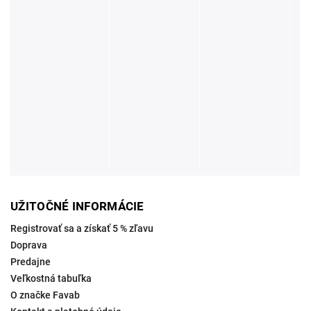
UŽITOČNÉ INFORMÁCIE
Registrovať sa a získať 5 % zľavu
Doprava
Predajne
Veľkostná tabuľka
O značke Favab