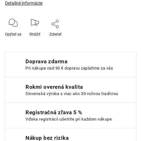
Detailné informácie
Opýtať sa
Strážiť
Zdieľať
Doprava zdarma
Pri nákupe nad 90 € dopravu zaplatíme za vás
Rokmi overená kvalita
Slovenská výroba s viac ako 30-ročnou tradíciou
Registračná zľava 5 %
Vďaka registrácii ušetríte pri každom nákupe
Nákup bez rizika