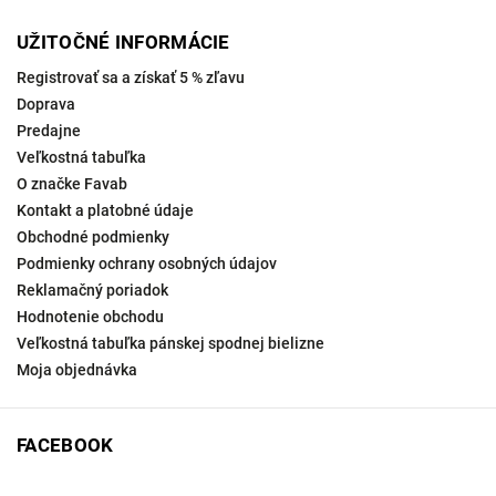
UŽITOČNÉ INFORMÁCIE
Registrovať sa a získať 5 % zľavu
Doprava
Predajne
Veľkostná tabuľka
O značke Favab
Kontakt a platobné údaje
Obchodné podmienky
Podmienky ochrany osobných údajov
Reklamačný poriadok
Hodnotenie obchodu
Veľkostná tabuľka pánskej spodnej bielizne
Moja objednávka
FACEBOOK