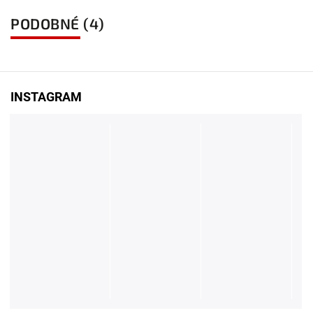
PODOBNÉ (4)
INSTAGRAM