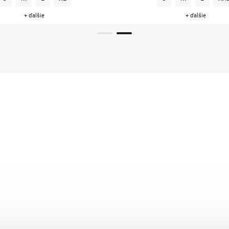
+ ďalšie
+ ďalšie