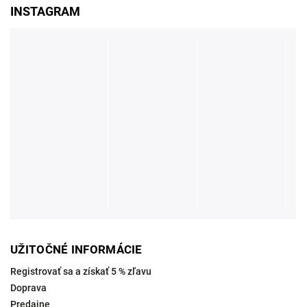
INSTAGRAM
UŽITOČNÉ INFORMÁCIE
Registrovať sa a získať 5 % zľavu
Doprava
Predajne