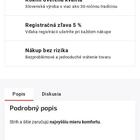
Slovenská výroba s viac ako 30-ročnou tradíciou
Registračná zľava 5 %
Vďaka registrácii ušetríte pri každom nákupe
Nákup bez rizika
Bezproblémové a jednoduché vrátenie tovaru
Popis
Diskusia
Podrobný popis
Strih a šitie zaručujú
najvyššiu mieru komfortu
.