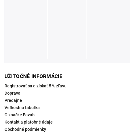
UŽITOČNÉ INFORMÁCIE
Registrovať sa a získať 5 % zľavu
Doprava
Predajne
Veľkostná tabuľka
O značke Favab
Kontakt a platobné údaje
Obchodné podmienky