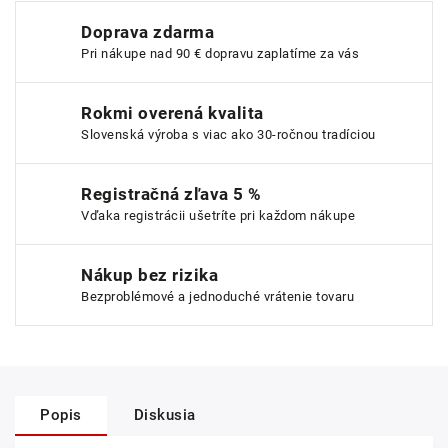
Doprava zdarma
Pri nákupe nad 90 € dopravu zaplatíme za vás
Rokmi overená kvalita
Slovenská výroba s viac ako 30-ročnou tradíciou
Registračná zľava 5 %
Vďaka registrácii ušetríte pri každom nákupe
Nákup bez rizika
Bezproblémové a jednoduché vrátenie tovaru
Popis
Diskusia