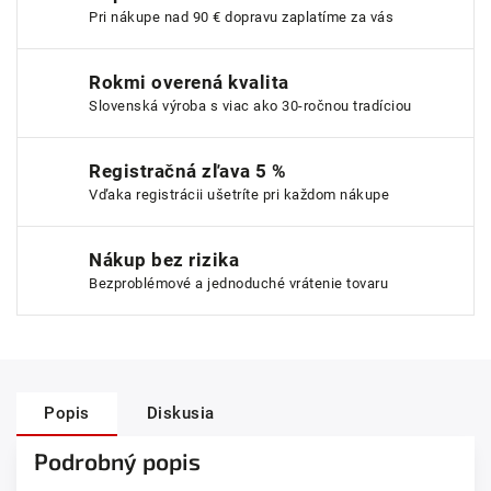
Pri nákupe nad 90 € dopravu zaplatíme za vás
Rokmi overená kvalita
Slovenská výroba s viac ako 30-ročnou tradíciou
Registračná zľava 5 %
Vďaka registrácii ušetríte pri každom nákupe
Nákup bez rizika
Bezproblémové a jednoduché vrátenie tovaru
Popis
Diskusia
Podrobný popis