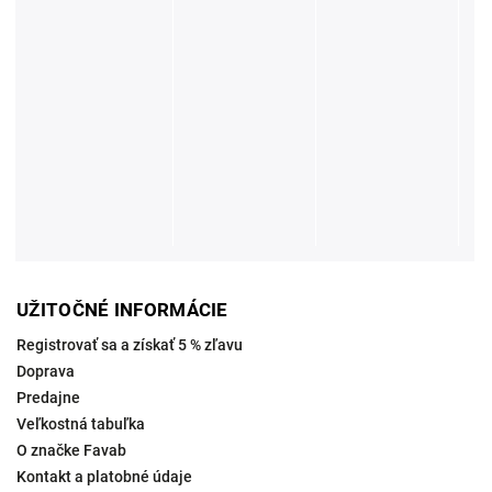
UŽITOČNÉ INFORMÁCIE
Registrovať sa a získať 5 % zľavu
Doprava
Predajne
Veľkostná tabuľka
O značke Favab
Kontakt a platobné údaje