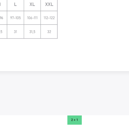
2 + 1