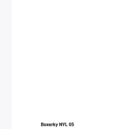
Boxerky NYL 05