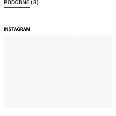
PODOBNÉ (8)
INSTAGRAM