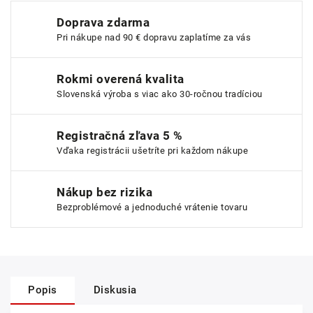
Doprava zdarma
Pri nákupe nad 90 € dopravu zaplatíme za vás
Rokmi overená kvalita
Slovenská výroba s viac ako 30-ročnou tradíciou
Registračná zľava 5 %
Vďaka registrácii ušetríte pri každom nákupe
Nákup bez rizika
Bezproblémové a jednoduché vrátenie tovaru
Popis
Diskusia