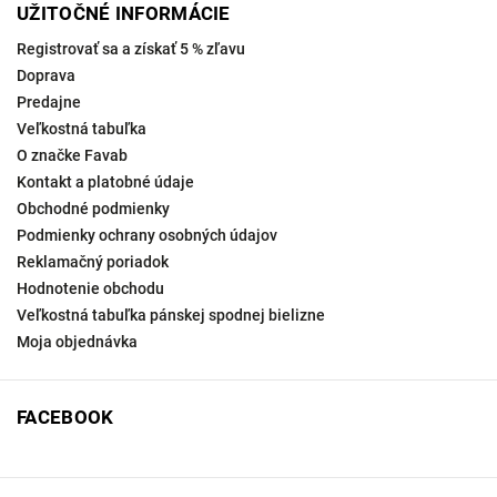
UŽITOČNÉ INFORMÁCIE
Registrovať sa a získať 5 % zľavu
Doprava
Predajne
Veľkostná tabuľka
O značke Favab
Kontakt a platobné údaje
Obchodné podmienky
Podmienky ochrany osobných údajov
Reklamačný poriadok
Hodnotenie obchodu
Veľkostná tabuľka pánskej spodnej bielizne
Moja objednávka
FACEBOOK