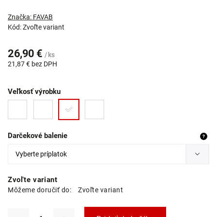
Značka:
FAVAB
Kód:
Zvoľte variant
26,90 €
/ ks
21,87 €
bez DPH
Veľkosť výrobku
Darčekové balenie
?
Zvoľte variant
Môžeme doručiť do:
Zvoľte variant