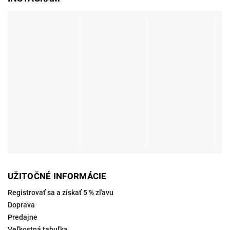
UŽITOČNÉ INFORMÁCIE
Registrovať sa a získať 5 % zľavu
Doprava
Predajne
Veľkostná tabuľka