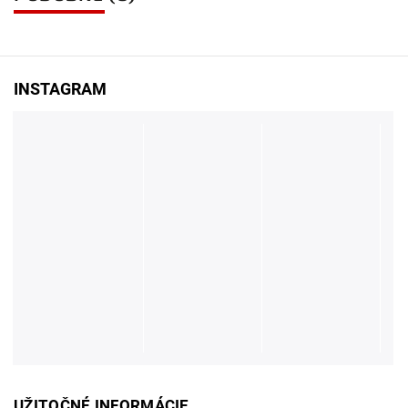
INSTAGRAM
UŽITOČNÉ INFORMÁCIE