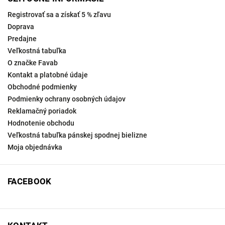
Registrovať sa a získať 5 % zľavu
Doprava
Predajne
Veľkostná tabuľka
O značke Favab
Kontakt a platobné údaje
Obchodné podmienky
Podmienky ochrany osobných údajov
Reklamačný poriadok
Hodnotenie obchodu
Veľkostná tabuľka pánskej spodnej bielizne
Moja objednávka
FACEBOOK