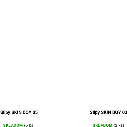
Slipy SKIN BOY 05
Slipy SKIN BOY 0
SKLADOM
(5 ks)
SKLADOM
(2 ks)