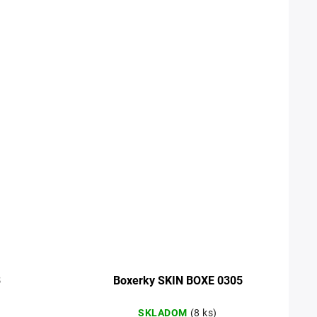
3
Boxerky SKIN BOXE 0305
SKLADOM
(8 ks)