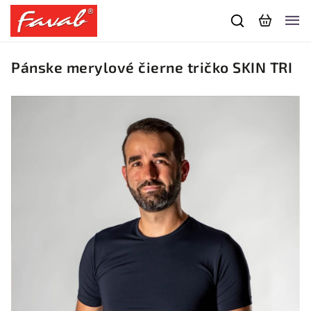
Pánske merylové čierne tričko SKIN TRI