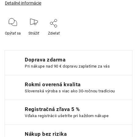
Detailné informácie
Opýtať sa
Strážiť
Zdieľať
Doprava zdarma
Pri nákupe nad 90 € dopravu zaplatíme za vás
Rokmi overená kvalita
Slovenská výroba s viac ako 30-ročnou tradíciou
Registračná zľava 5 %
Vďaka registrácii ušetríte pri každom nákupe
Nákup bez rizika