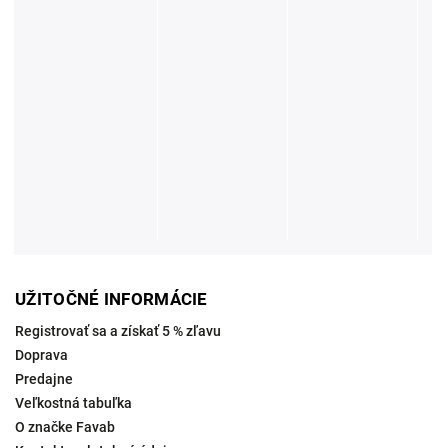
UŽITOČNÉ INFORMÁCIE
Registrovať sa a získať 5 % zľavu
Doprava
Predajne
Veľkostná tabuľka
O značke Favab