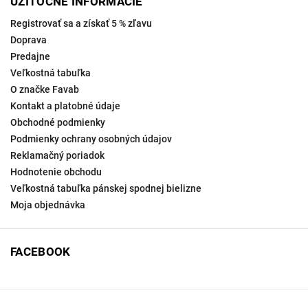
UŽITOČNÉ INFORMÁCIE
Registrovať sa a získať 5 % zľavu
Doprava
Predajne
Veľkostná tabuľka
O značke Favab
Kontakt a platobné údaje
Obchodné podmienky
Podmienky ochrany osobných údajov
Reklamačný poriadok
Hodnotenie obchodu
Veľkostná tabuľka pánskej spodnej bielizne
Moja objednávka
FACEBOOK