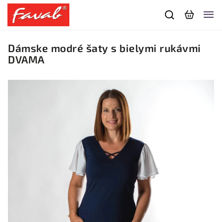
Dámske modré šaty s bielymi rukávmi
DVAMA