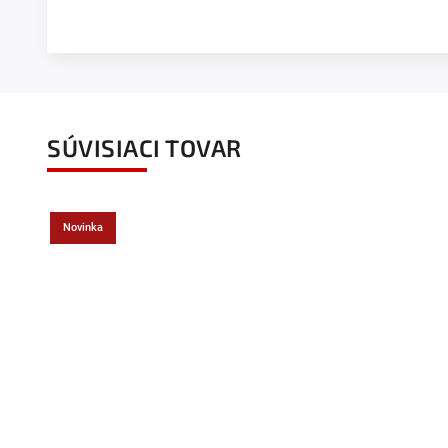
SÚVISIACI TOVAR
Novinka