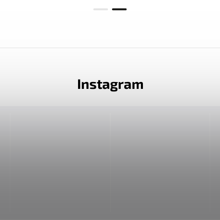
Instagram