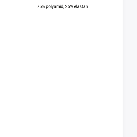
75% polyamid, 25% elastan