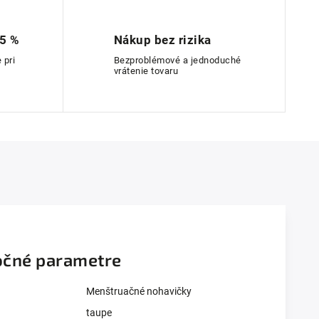
 5 %
Nákup bez rizika
 pri
Bezproblémové a jednoduché
vrátenie tovaru
čné parametre
Menštruačné nohavičky
taupe