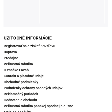
UŽITOČNÉ INFORMÁCIE
Registrovať sa a získať 5 % zľavu
Doprava
Predajne
Veľkostná tabuľka
O značke Favab
Kontakt a platobné údaje
Obchodné podmienky
Podmienky ochrany osobných údajov
Reklamačný poriadok
Hodnotenie obchodu
Veľkostná tabuľka pánskej spodnej bielizne