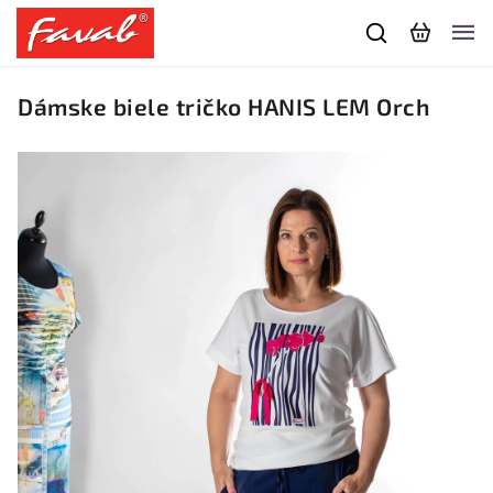
Dámske biele tričko HANIS LEM Orch