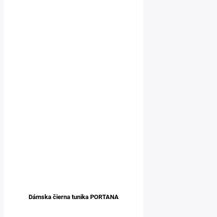
Dámska čierna tunika PORTANA