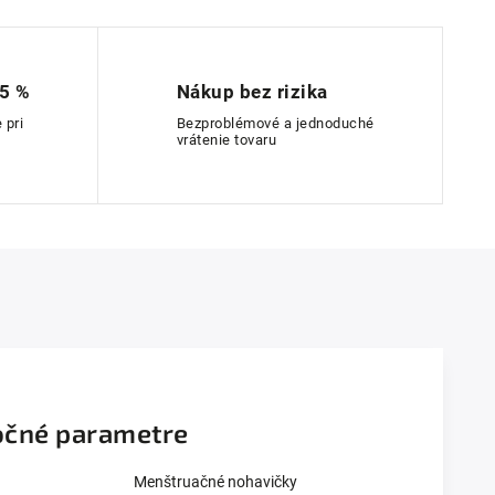
 5 %
Nákup bez rizika
 pri
Bezproblémové a jednoduché
vrátenie tovaru
čné parametre
Menštruačné nohavičky