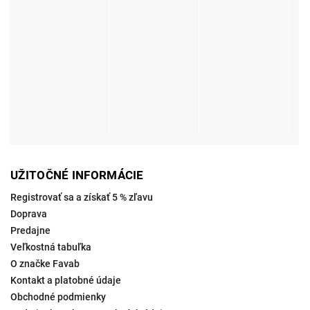
UŽITOČNÉ INFORMÁCIE
Registrovať sa a získať 5 % zľavu
Doprava
Predajne
Veľkostná tabuľka
O značke Favab
Kontakt a platobné údaje
Obchodné podmienky