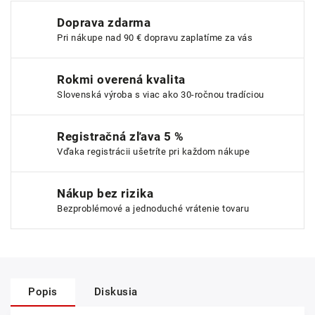
Doprava zdarma
Pri nákupe nad 90 € dopravu zaplatíme za vás
Rokmi overená kvalita
Slovenská výroba s viac ako 30-ročnou tradíciou
Registračná zľava 5 %
Vďaka registrácii ušetríte pri každom nákupe
Nákup bez rizika
Bezproblémové a jednoduché vrátenie tovaru
Popis
Diskusia