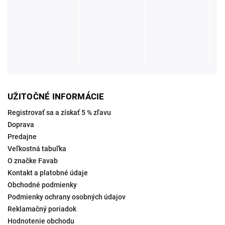
UŽITOČNÉ INFORMÁCIE
Registrovať sa a získať 5 % zľavu
Doprava
Predajne
Veľkostná tabuľka
O značke Favab
Kontakt a platobné údaje
Obchodné podmienky
Podmienky ochrany osobných údajov
Reklamačný poriadok
Hodnotenie obchodu